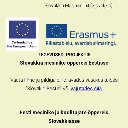
Slovakkia Mesinike Liit (Slovakkia)
TEGEVUSED PROJEKTIS
Slovakkia mesinike õppereis Eestisse
Vaata filme ja pildigaleriid, avades vasakus tulbas
"Slovakid Eestis" või
vajutades siia.
Eesti mesinike ja koolitajate õppereis
Slovakkiasse